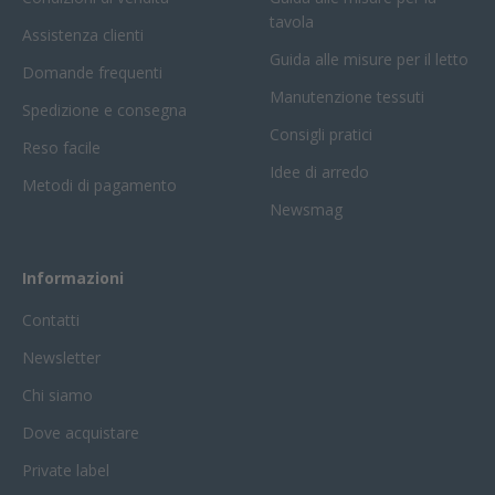
tavola
Assistenza clienti
Guida alle misure per il letto
Domande frequenti
Manutenzione tessuti
Spedizione e consegna
Consigli pratici
Reso facile
Idee di arredo
Metodi di pagamento
Newsmag
Informazioni
Contatti
Newsletter
Chi siamo
Dove acquistare
Private label