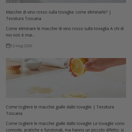
Macchie di vino rosso sulla tovaglia: come eliminarle? |
Tessitura Toscana
Come eliminare le macchie di vino rosso sulla tovaglia A chi di
noi non è mai...
12 mag 2026
Come togliere le macchie gialle dalle tovaglie | Tessitura
Toscana
Come togliere le macchie gialle dalle tovaglie Le tovaglie sono
comode, pratiche e funzionali, ma hanno un piccolo difetto: si