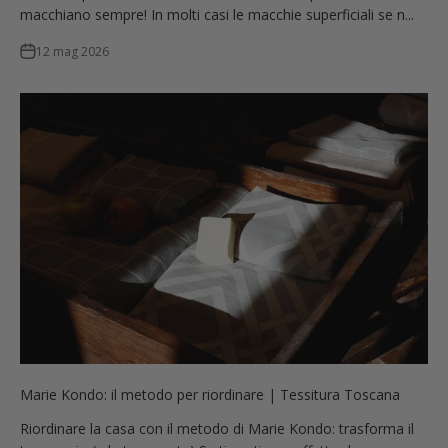
macchiano sempre! In molti casi le macchie superficiali se n...
12 mag 2026
Marie Kondo: il metodo per riordinare | Tessitura Toscana
Riordinare la casa con il metodo di Marie Kondo: trasforma il