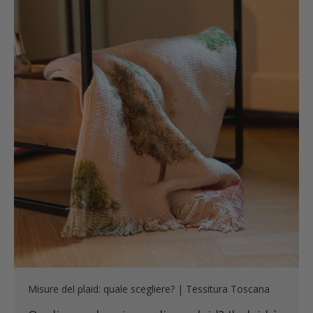
Misure del plaid: quale scegliere? | Tessitura Toscana