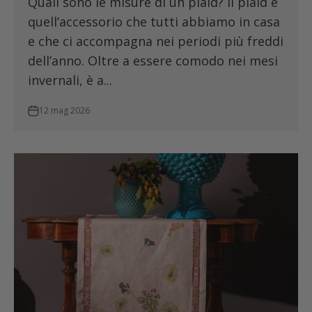
Quali sono le misure di un plaid? Il plaid è
quell’accessorio che tutti abbiamo in casa
e che ci accompagna nei periodi più freddi
dell’anno. Oltre a essere comodo nei mesi
invernali, è a...
12 mag 2026