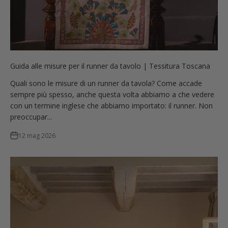
Guida alle misure per il runner da tavolo | Tessitura Toscana
Quali sono le misure di un runner da tavola? Come accade
sempre più spesso, anche questa volta abbiamo a che vedere
con un termine inglese che abbiamo importato: il runner. Non
preoccupar...
12 mag 2026