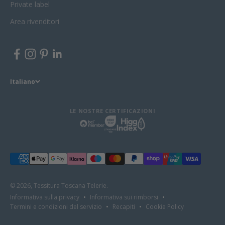
Private label
Area rivenditori
Italiano
LE NOSTRE CERTIFICAZIONI
© 2026, Tessitura Toscana Telerie.
Informativa sulla privacy
Informativa sui rimborsi
Termini e condizioni del servizio
Recapiti
Cookie Policy