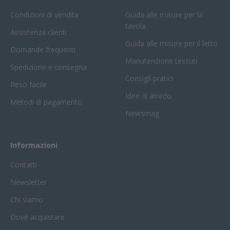
Condizioni di vendita
Guida alle misure per la
tavola
Assistenza clienti
Guida alle misure per il letto
Domande frequenti
Manutenzione tessuti
Spedizione e consegna
Consigli pratici
Reso facile
Idee di arredo
Metodi di pagamento
Newsmag
Informazioni
Contatti
Newsletter
Chi siamo
Dove acquistare