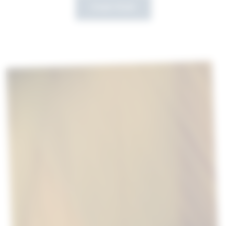
Scopri di più