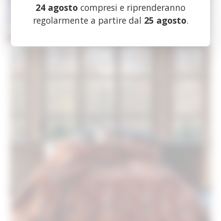
24 agosto
compresi e riprenderanno
regolarmente a partire dal
25 agosto
.