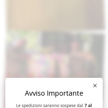
Avviso Importante
Le spedizioni saranno sospese dal
7 al