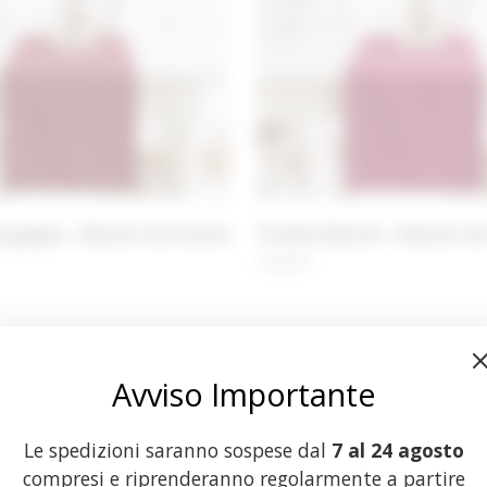
orgogna - Runner da tavolo
Tiziano Barolo - Runner da
ntato
Prezzo scontato
€44,00
Avviso Importante
Le spedizioni saranno sospese dal
7 al 24 agosto
compresi e riprenderanno regolarmente a partire