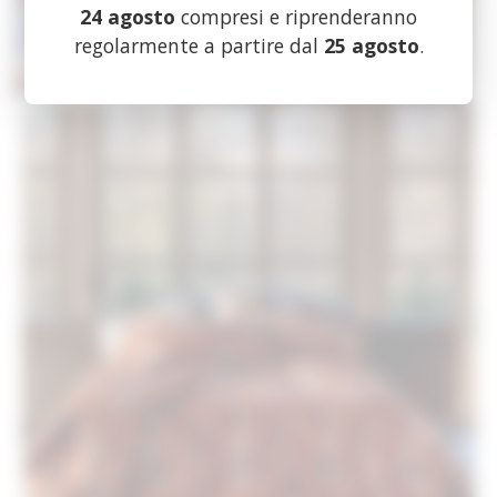
24 agosto
compresi e riprenderanno
regolarmente a partire dal
25 agosto
.