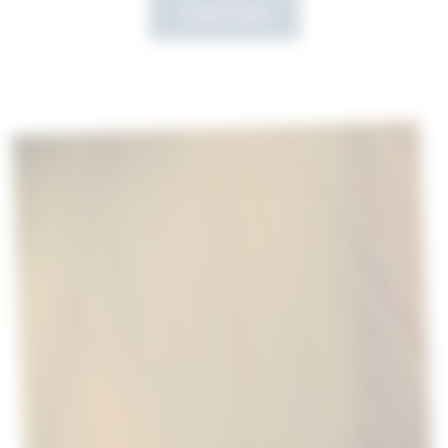
Scopri di più