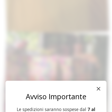
Avviso Importante
Le spedizioni saranno sospese dal
7 al